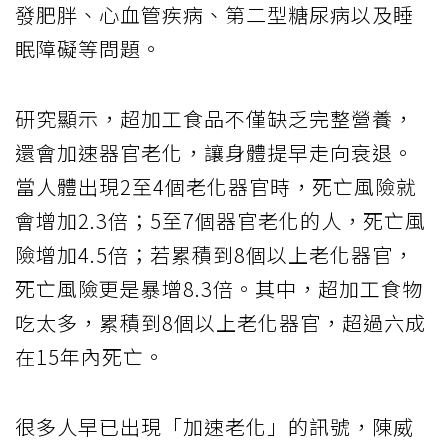
發肥胖、心血管疾病、第二型糖尿病以及睡
眠障礙等問題。
研究顯示，超加工食品不僅缺乏完整營養，
還會加速器官老化，讓身體提早走向衰退。
當人體出現2至4個老化器官時，死亡風險就
會增加2.3倍；5至7個器官老化的人，死亡風
險增加4.5倍；若累積到8個以上老化器官，
死亡風險更是暴增8.3倍。其中，超加工食物
吃太多，累積到8個以上老化器官，超過六成
在15年內死亡。
很多人早已出現「加速老化」的訊號，陳威