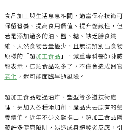
食品加工與生活息息相關，適當保存技術可
保留營養、提高食用價值、提升儲藏性，但
若是添加過多的油、鹽、糖、缺乏膳食纖
維、天然食物含量極少，且無法辨別出食物
原樣的「超
加工食品
」，減重專科醫師陳威
龍表示，這類食品吃多了，不僅會造成器官
老化
，還可能面臨早逝風險。
超加工食品經過油炸、塑型等多道技術處
理，另加入各種添加劑，產品失去原有的營
養價值。近年不少文獻指出，超加工食品隱
藏許多健康陷阱，易造成身體發炎反應，引