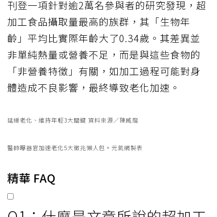
刊登一項針對逾2萬名參與者的研究發現，超
加工食品攝取量最高的族群，其「生物年
齡」平均比實際年齡大了0.34歲。其差異並
非單純熱量或營養不足，而是與這些食物的
「非營養特徵」有關，如加工過程可能對身
體造成不良影響，最終導致老化加速。
延緩老化、維持年輕3大關鍵 資料來源／陳威龍