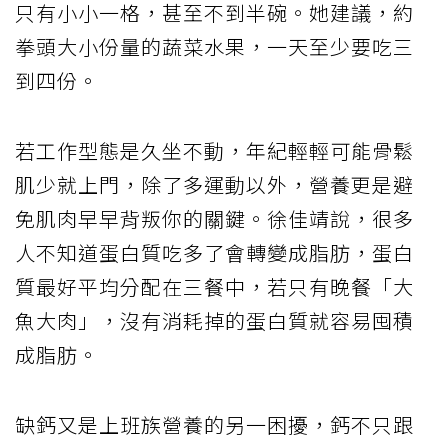
只有小小一格，甚至不到半碗。她建議，約
拳頭大小份量的蔬菜水果，一天至少要吃三
到四份。
若工作型態是久坐不動，年紀輕輕可能骨鬆
肌少就上門，除了多運動以外，營養更是避
免肌肉早早背叛你的關鍵。徐佳靖說，很多
人不知道蛋白質吃多了會轉變成脂肪，蛋白
質最好平均分配在三餐中，若只有晚餐「大
魚大肉」，沒有消耗掉的蛋白質就容易囤積
成脂肪。
缺鈣又是上班族營養的另一困擾，鈣不只跟