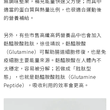
無調味堅果，補充能量快速又方便；而其中
適當的蛋白質與熱量比例，也很適合運動後
的營養補給。
另外，有些市售高纖高鈣營養品中也會加入
麩醯胺酸胜肽，徐佳靖說，麩醯胺酸
（Glutamine）可幫助腸道細胞修復，也是免
疫細胞主要能量來源。麩醯胺酸在人體內不
太穩定，容易被分解；若做成「胜肽型
態」，也就是麩醯胺酸胜肽（Glutamine
Peptide），吸收利用的效率會更高。