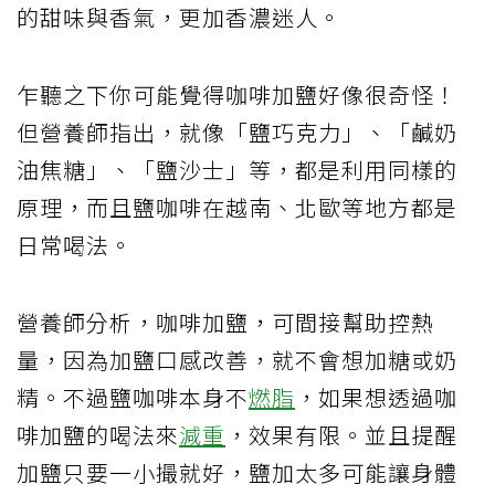
的甜味與香氣，更加香濃迷人。
乍聽之下你可能覺得咖啡加鹽好像很奇怪！
但營養師指出，就像「鹽巧克力」、「鹹奶
油焦糖」、「鹽沙士」等，都是利用同樣的
原理，而且鹽咖啡在越南、北歐等地方都是
日常喝法。
營養師分析，咖啡加鹽，可間接幫助控熱
量，因為加鹽口感改善，就不會想加糖或奶
精。不過鹽咖啡本身不
燃脂
，如果想透過咖
啡加鹽的喝法來
減重
，效果有限。並且提醒
加鹽只要一小撮就好，鹽加太多可能讓身體