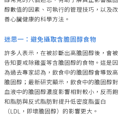
醇數值的因素、可執行的管理技巧，以及改
善心臟健康的科學方法。
迷思一：避免攝取含膽固醇食物
許多人表示，在被診斷出高膽固醇後，會被
告知要戒除雞蛋等含膽固醇的食物。這是因
為過去專家認為，飲食中的膽固醇會導致高
膽固醇；最新研究顯示，飲食中的膽固醇對
血液中的膽固醇濃度影響相對較小，反而飽
和脂肪與反式脂肪對提升低密度脂蛋白
（LDL，即壞膽固醇）的影響更大。