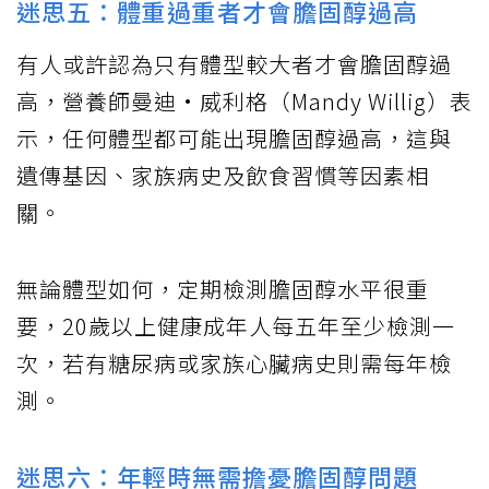
迷思五：體重過重者才會膽固醇過高
有人或許認為只有體型較大者才會膽固醇過
高，營養師曼迪·威利格（Mandy Willig）表
示，任何體型都可能出現膽固醇過高，這與
遺傳基因、家族病史及飲食習慣等因素相
關。
無論體型如何，定期檢測膽固醇水平很重
要，20歲以上健康成年人每五年至少檢測一
次，若有糖尿病或家族心臟病史則需每年檢
測。
迷思六：年輕時無需擔憂膽固醇問題