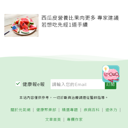
西瓜皮營養比果肉更多 專家建議
若想吃先經1道手續
健康報e報
本站內容僅供參考，一切診斷與治療請遵從醫師指導。
關於元氣網
健康聚樂部
精選專題
疾病百科
退休力
文章首頁
專欄作家