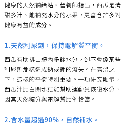
健康的天然補給站。營養師指出，西瓜是清
甜多汁、能補充水分的水果，更富含許多對
健康有益的成分。
1.天然利尿劑，保持電解質平衡。
西瓜有助排出體內多餘水分，卻不會像某些
利尿劑那樣造成鈉或鉀的流失。在高溫之
下，這樣的平衡特別重要。一項研究顯示，
西瓜汁比白開水更能幫助運動員恢復水分，
因其天然糖分與電解質比例恰當。
2.含水量超過90%，自然補水。