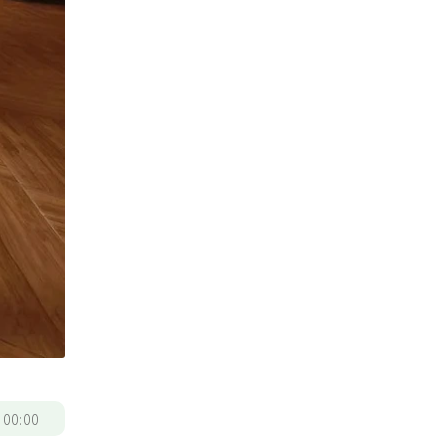
/
00:00