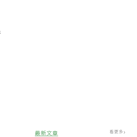
新
看更多
最新文章