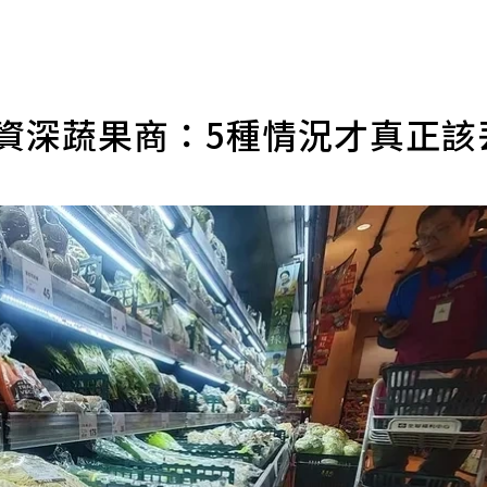
 資深蔬果商：5種情況才真正該