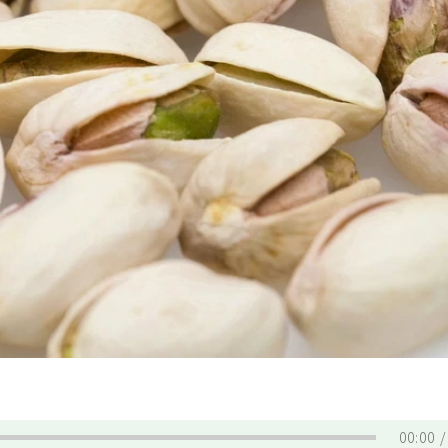
00:00