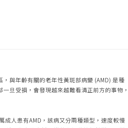
，與年齡有關的老年性黃斑部病變 (AMD) 是種
部一旦受損，會發現越來越難看清正前方的事物
0萬成人患有AMD，該病又分兩種類型，速度較慢