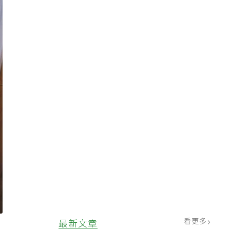
看更多
最新文章