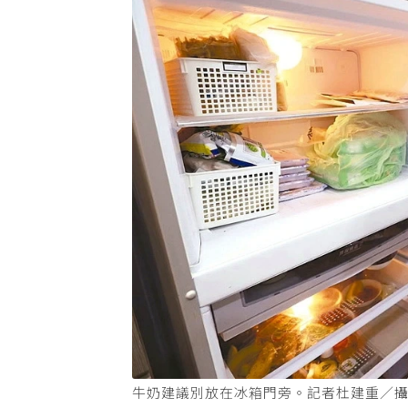
牛奶建議別放在冰箱門旁。記者杜建重／