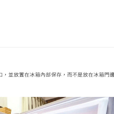
口，並放置在冰箱內部保存，而不是放在冰箱門