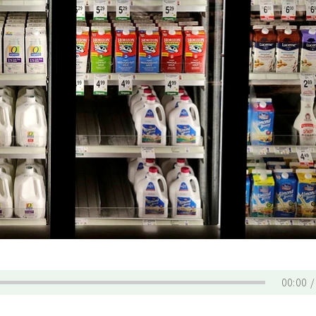
00:00