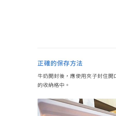
正確的保存方法
牛奶開封後，應使用夾子封住開
的收納格中。