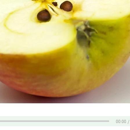
00:00