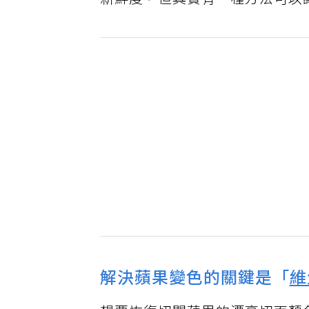
新鮮度，但其實有一種方法可以
解決蘋果變色的關鍵是「
維