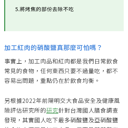
5.將烤焦的部份去除不吃
加工紅肉的硝酸鹽真那麼可怕嗎？
事實上，加工肉品和紅肉都是我們日常飲食
常見的食物，任何東西只要不過量吃，都不
容易出問題，重點仍在於飲食均衡。
另根據2022年前陽明交大食品安全及健康風
險評估研究所的
研究
針對台灣國人膳食調查
發現，其實國人吃下最多硝酸鹽及亞硝酸鹽