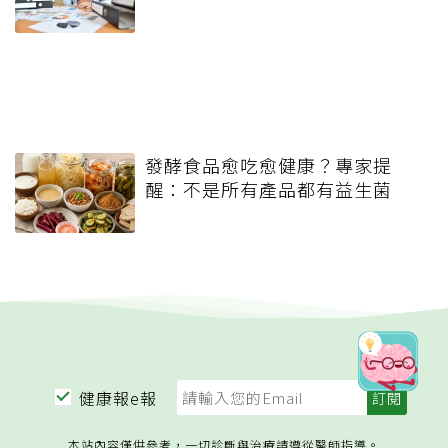
發酵食品愈吃愈健康？專家提
醒：不是所有產品都有益生菌
健康報e報
本站內容僅供參考，一切診斷與治療請遵從醫師指導。