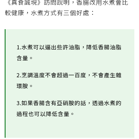
《真食誠現》訪問說明，香腸改用水煮會比
較健康，水煮方式有三個好處：
1.水煮可以逼出些許油脂，降低香腸油脂
含量。
2.烹調溫度不會超過一百度，不會產生雜
環胺。
3.如果香腸含有亞硝胺的話，透過水煮的
過程也可以降低含量。