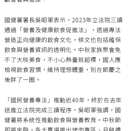
國健署署長吳昭軍表示，2023年立法院三讀
通過「營養及健康飲食促進法」，透過專法
營造正向健康的飲食文化，條文也包括確保
飲食與營養資訊的透明化。中秋家族聚會免
不了大啖美食，不小心熱量就超標，國人應
檢視飲食習慣，維持理想體重，別在節慶之
後胖了一圈。
「國民營養專法」推動近40年，終於在去年
送進立法院完成三讀程序，吳昭軍強調，國
健署將系統性推動飲食與營養教育。中秋節
即將來臨，各大賣場推出烤肉專區、月餅禮