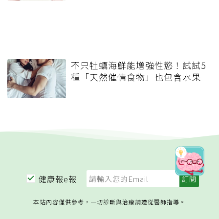
不只牡蠣海鮮能增強性慾！試試5
種「天然催情食物」也包含水果
健康報e報
本站內容僅供參考，一切診斷與治療請遵從醫師指導。