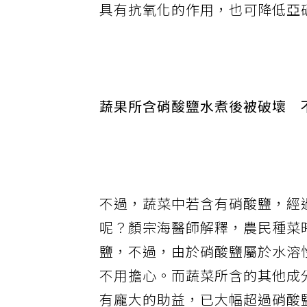
具有抗氧化的作用，也可降低亞
蔬果所含硝酸鹽水煮後被破壞 
不過，蔬菜中若含有硝酸鹽，經
呢？顏宗海醫師解釋，農民種菜
鹽，不過，由於硝酸鹽屬於水溶
不用擔心。而蔬菜所含的其他成