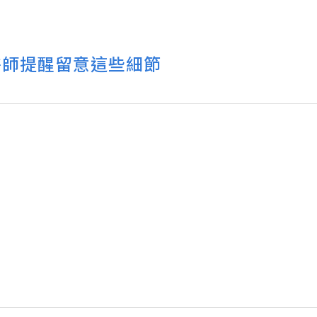
醫師提醒留意這些細節