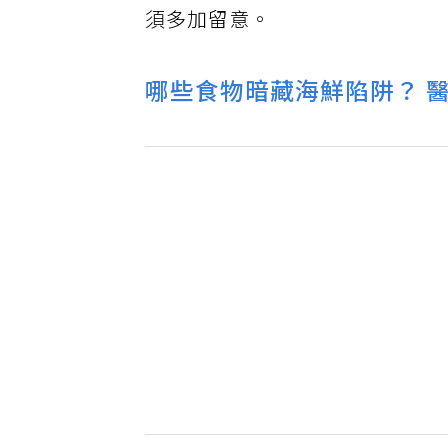
須多加留意。
哪些食物暗藏海鮮陷阱？ 