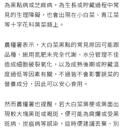
為黑點病或芝麻病，為生長或貯藏過程中常
見的生理障礙，也會出現在小白菜、青江菜
等十字花科葉菜類上。
農糧署表示，大白菜黑點的常見原因可能跟
品種、施用氮肥未完全代謝、水分管理不佳
造成細胞破裂氧化，以及成熟後期或貯藏溫
度過低等因素有關，不過皆不會影響蔬菜的
營養成分，因此可以安心食用。
然而農糧署也提醒，若大白菜葉梗或葉面出
現較大塊黑斑或褐斑，便可能為腐爛或受黑
斑病、炭疽病等感染，這時便建議丟棄、別