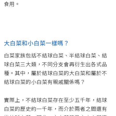
食用。
大白菜和小白菜一樣嗎？
白菜家族包括不結球白菜、半結球白菜、結
球白菜三大類，不同分支會再衍生出各式品
種。其中，屬於結球白菜的大白菜和屬於不
結球白菜的小白菜有親戚關係嗎？
實際上，不結球白菜存在至少五千年，結球
白菜的歷史約一千年，而介於兩者之間還有