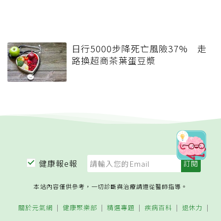
日行5000步降死亡風險37% 走
路換超商茶葉蛋豆漿
健康報e報
本站內容僅供參考，一切診斷與治療請遵從醫師指導。
關於元氣網
健康聚樂部
精選專題
疾病百科
退休力