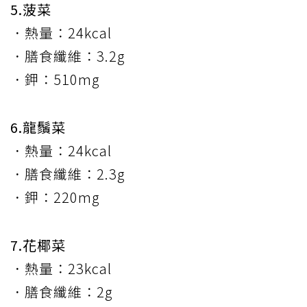
5.菠菜
．熱量：24kcal
．膳食纖維：3.2g
．鉀：510mg
6.龍鬚菜
．熱量：24kcal
．膳食纖維：2.3g
．鉀：220mg
7.花椰菜
．熱量：23kcal
．膳食纖維：2g