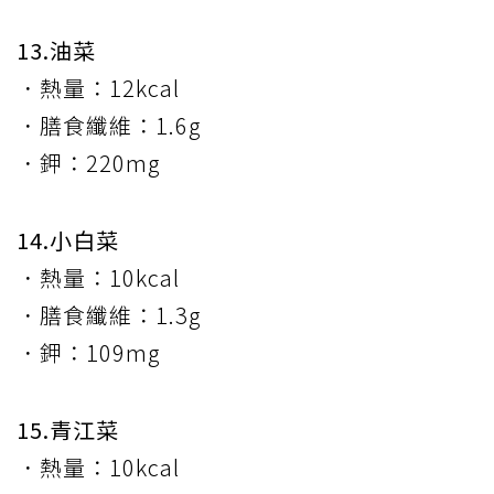
13.油菜
．熱量：12kcal
．膳食纖維：1.6g
．鉀：220mg
14.小白菜
．熱量：10kcal
．膳食纖維：1.3g
．鉀：109mg
15.青江菜
．熱量：10kcal