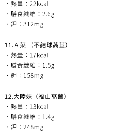
．熱量：22kcal
．膳食纖維：2.6g
．鉀：312mg
11.Ａ菜 （不結球萵苣）
．熱量：17kcal
．膳食纖維：1.5g
．鉀：158mg
12.大陸妹（福山萵苣）
．熱量：13kcal
．膳食纖維：1.4g
．鉀：248mg