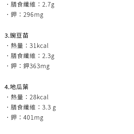
．膳食纖維：2.7g
．鉀：296mg
3.豌豆苗
．熱量：31kcal
．膳食纖維：2.3g
．鉀：鉀363mg
4.地瓜葉
．熱量：28kcal
．膳食纖維：3.3 g
．鉀：401mg