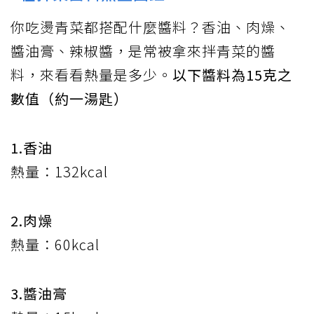
你吃燙青菜都搭配什麼醬料？香油、肉燥、
醬油膏、辣椒醬，是常被拿來拌青菜的醬
料，來看看熱量是多少。
以下醬料為15克之
數值（約一湯匙）
1.香油
熱量：132kcal
2.肉燥
熱量：60kcal
3.醬油膏