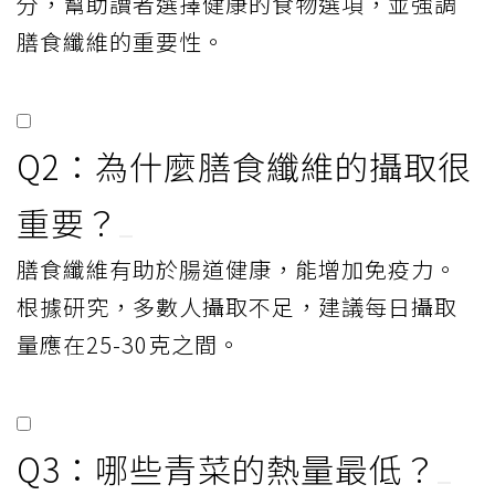
分，幫助讀者選擇健康的食物選項，並強調
膳食纖維的重要性。
Q2：為什麼膳食纖維的攝取很
重要？
膳食纖維有助於腸道健康，能增加免疫力。
根據研究，多數人攝取不足，建議每日攝取
量應在25-30克之間。
Q3：哪些青菜的熱量最低？