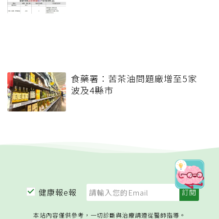
食藥署：苦茶油問題廠增至5家
波及4縣市
健康報e報
本站內容僅供參考，一切診斷與治療請遵從醫師指導。