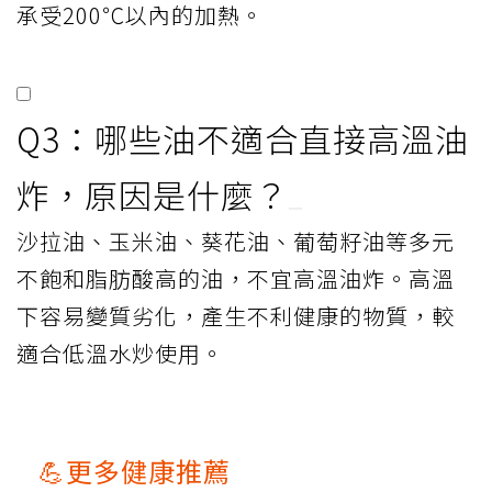
承受200℃以內的加熱。
Q3：哪些油不適合直接高溫油
炸，原因是什麼？
沙拉油、玉米油、葵花油、葡萄籽油等多元
不飽和脂肪酸高的油，不宜高溫油炸。高溫
下容易變質劣化，產生不利健康的物質，較
適合低溫水炒使用。
💪更多健康推薦