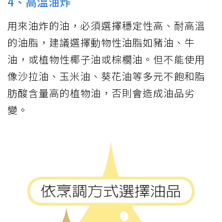
4、高溫油炸
用來油炸的油，必須選擇穩定性高、耐高溫
的油脂，建議選擇動物性油脂如豬油、牛
油，或植物性椰子油或棕櫚油。但不能使用
像沙拉油、玉米油、葵花油等多元不飽和脂
肪酸含量高的植物油，否則會造成油品劣
變。