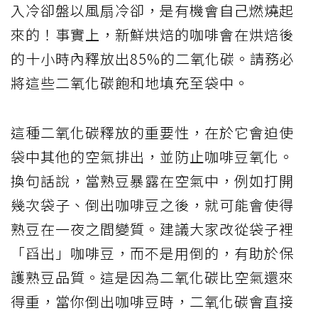
入冷卻盤以風扇冷卻，是有機會自己燃燒起
來的！事實上，新鮮烘焙的咖啡會在烘焙後
的十小時內釋放出85%的二氧化碳。請務必
將這些二氧化碳飽和地填充至袋中。
這種二氧化碳釋放的重要性，在於它會迫使
袋中其他的空氣排出，並防止咖啡豆氧化。
換句話說，當熟豆暴露在空氣中，例如打開
幾次袋子、倒出咖啡豆之後，就可能會使得
熟豆在一夜之間變質。建議大家改從袋子裡
「舀出」咖啡豆，而不是用倒的，有助於保
護熟豆品質。這是因為二氧化碳比空氣還來
得重，當你倒出咖啡豆時，二氧化碳會直接