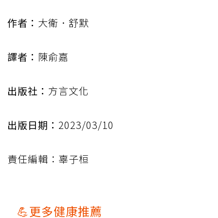
作者：
大衛．舒默
譯者：
陳俞嘉
出版社：
方言文化
出版日期：
2023/03/10
責任編輯：辜子桓
💪更多健康推薦