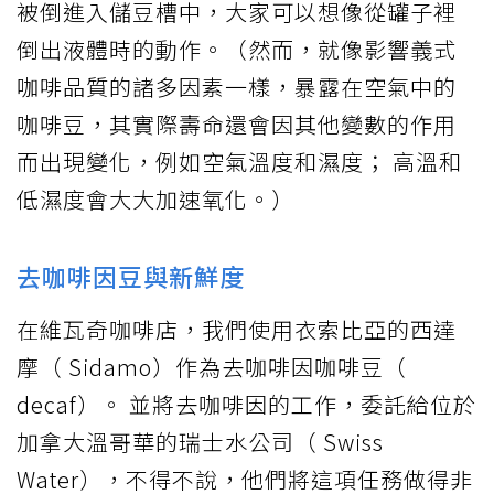
被倒進入儲豆槽中，大家可以想像從罐子裡
倒出液體時的動作。（然而，就像影響義式
咖啡品質的諸多因素一樣，暴露在空氣中的
咖啡豆，其實際壽命還會因其他變數的作用
而出現變化，例如空氣溫度和濕度； 高溫和
低濕度會大大加速氧化。）
去咖啡因豆與新鮮度
在維瓦奇咖啡店，我們使用衣索比亞的西達
摩（ Sidamo）作為去咖啡因咖啡豆（
decaf）。 並將去咖啡因的工作，委託給位於
加拿大溫哥華的瑞士水公司（ Swiss
Water），不得不說，他們將這項任務做得非