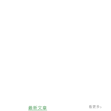
看更多
最新文章