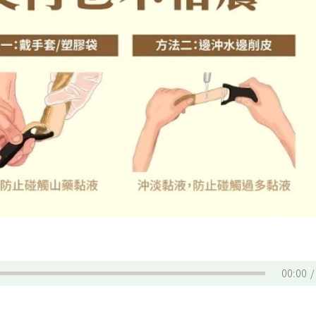
00:00