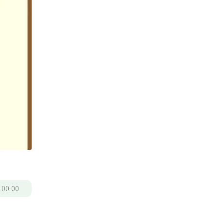
/
00:00