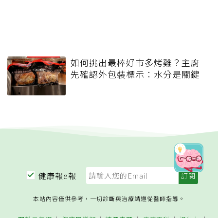
如何挑出最棒好市多烤雞？主廚
先確認外包裝標示：水分是關鍵
健康報e報
本站內容僅供參考，一切診斷與治療請遵從醫師指導。