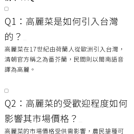
Q1：高麗菜是如何引入台灣
的？
高麗菜在17世紀由荷蘭人從歐洲引入台灣，
清朝官方稱之為番芥蘭，民間則以閩南語音
譯為高麗。
Q2：高麗菜的受歡迎程度如何
影響其市場價格？
高麗菜的市場價格受供需影響，農民搶種可