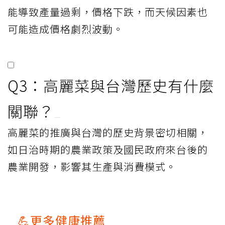
能導致產量過剩，價格下跌，而天候因素也
可能造成價格劇烈波動。
Q3：高麗菜與台灣歷史有什麼
關聯？
高麗菜的推廣與台灣的歷史背景密切相關，
如日治時期的農業政策及國民政府來台後的
農業開發，影響其生產與消費模式。
💪更多健康推薦