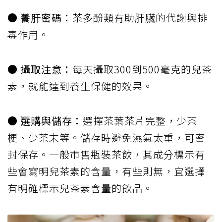
● 養肝密碼：
茶多酚類有助肝臟的代謝與排
毒作用。
● 攝取注意：
每天攝取300到500毫克的兒茶
素，就能達到養生保健的效果。
● 選購與儲存：
選擇茶葉茶片完整，少茶
梗、少茶末等。儲存時避免濕氣太重，可密
封保存。一般市售瓶裝茶飲，其成分標示有
些會寫明兒茶素的含量，有些則無，宜選擇
有明確標示兒茶素含量的飲品。