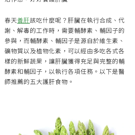
春天
養肝
該吃什麼呢？肝臟在執行合成、代
謝、解毒的工作時，需要輔酵素、輔因子的
參與，而輔酵素、輔因子是源自於維生素、
礦物質以及植物化素，可以經由多吃各式各
樣的新鮮蔬果，讓肝臟獲得充足與完整的輔
酵素和輔因子，以執行各項任務。以下是醫
師推薦的五大護肝食物。