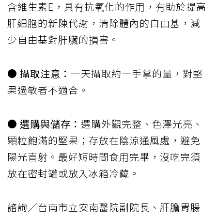
含維生素E，具有抗氧化的作用，有助於提高
肝細胞的新陳代謝，清除體內的自由基，減
少自由基對肝臟的損害。
● 攝取注意：
一天攝取約一手掌的量，對堅
果過敏者不適合。
● 選購與儲存：
選購外觀完整、色澤光亮、
顆粒飽滿的堅果；存放在陰涼通風處，避免
陽光直射。最好短時間食用完畢，沒吃完須
放在密封罐或放入冰箱冷藏。
諮詢／台南市立安南醫院副院長、肝膽胃腸