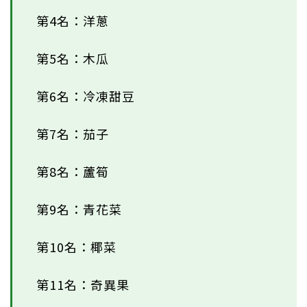
第4名：洋蔥
第5名：木瓜
第6名：冷凍甜豆
第7名：茄子
第8名：蘆筍
第9名：青花菜
第10名：椰菜
第11名：奇異果