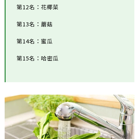
第12名：花椰菜
第13名：蘑菇
第14名：蜜瓜
第15名：哈密瓜