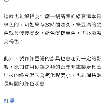
這就也能解釋為什麼一鍋新煮的綠豆湯本是
綠色的，可如果存放時間過久，綠豆湯的顏
色就會慢慢變深，綠色變棕黃色，再逐漸轉
為褐色。
此外，製作綠豆湯的廚具也會起到一定的影
響，比如使用砂鍋之類的密閉非鐵製廚具煮
出來的綠豆湯因為氧化程度小，也能保持較
長時間的綠色狀態。
紅湯