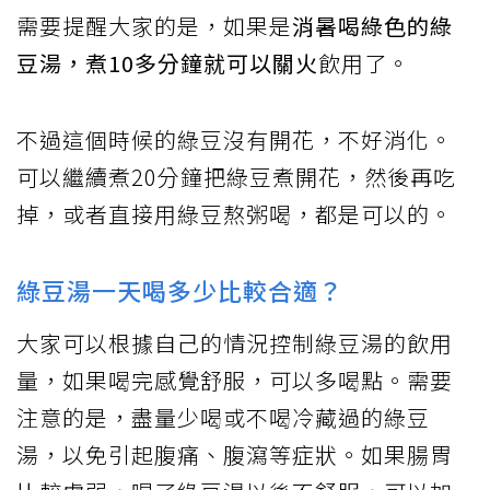
需要提醒大家的是，如果是
消暑喝綠色的綠
豆湯，煮10多分鐘就可以關火
飲用了。
不過這個時候的綠豆沒有開花，不好消化。
可以繼續煮20分鐘把綠豆煮開花，然後再吃
掉，或者直接用綠豆熬粥喝，都是可以的。
綠豆湯一天喝多少比較合適？
大家可以根據自己的情況控制綠豆湯的飲用
量，如果喝完感覺舒服，可以多喝點。需要
注意的是，盡量少喝或不喝冷藏過的綠豆
湯，以免引起腹痛、腹瀉等症狀。如果腸胃