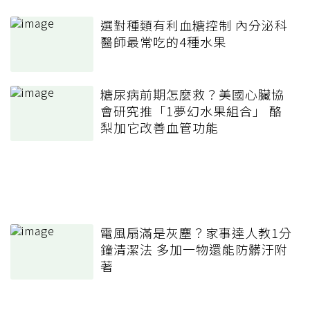
選對種類有利血糖控制 內分泌科
醫師最常吃的4種水果
糖尿病前期怎麼救？美國心臟協
會研究推「1夢幻水果組合」 酪
梨加它改善血管功能
電風扇滿是灰塵？家事達人教1分
鐘清潔法 多加一物還能防髒汙附
著