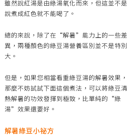
雖然說紅湯是由綠湯氧化而來，但這並不是
說煮成紅色就不能喝了。
總的來說，除了在“解暑”能力上的一些差
異，兩種顏色的綠豆湯營養區別並不是特別
大。
但是，如果您相當看重綠豆湯的解暑效果，
那麼不妨試試下面這個煮法，可以將綠豆清
熱解暑的功效發揮到極致，比單純的“綠
湯”效果還要好。
解暑綠豆小祕方