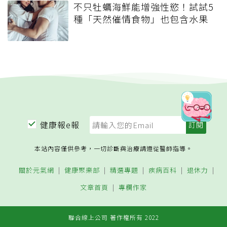
不只牡蠣海鮮能增強性慾！試試5
種「天然催情食物」也包含水果
健康報e報
本站內容僅供參考，一切診斷與治療請遵從醫師指導。
關於元氣網
健康聚樂部
精選專題
疾病百科
退休力
文章首頁
專欄作家
聯合線上公司 著作權所有 2022