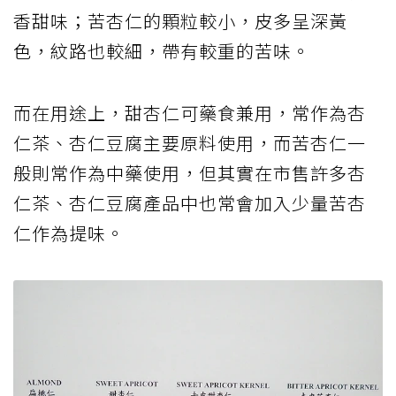
香甜味；苦杏仁的顆粒較小，皮多呈深黃
色，紋路也較細，帶有較重的苦味。
而在用途上，甜杏仁可藥食兼用，常作為杏
仁茶、杏仁豆腐主要原料使用，而苦杏仁一
般則常作為中藥使用，但其實在市售許多杏
仁茶、杏仁豆腐產品中也常會加入少量苦杏
仁作為提味。