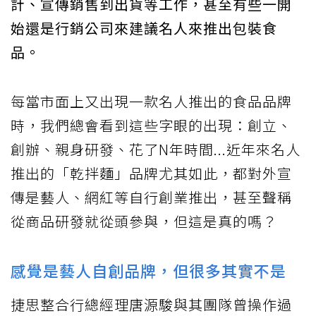
計、宣傳銷售到出貨等工作，甚至有些一開
始還是行銷公司來建議名人來推出包裝食
品。
每當市面上又出現一款名人推出的食品品牌
時，我們總會看到這些字眼的出現：創立、
創辦、親身研發、花了N年時間...近年來名人
推出的「乾拌麵」品牌尤其如此，都對外宣
傳是藝人、網紅等自行創業推出，甚至聲稱
從商品研發就從頭參與，但這是真的嗎？
感覺是藝人自創品牌，但很多其實不是
捷思整合行總經理唐源駿與其團隊曾操作過