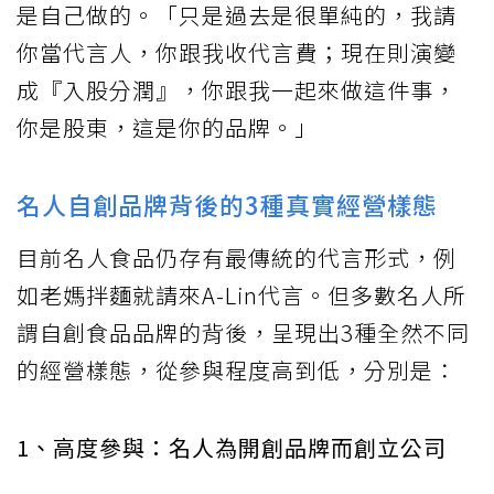
是自己做的。「只是過去是很單純的，我請
你當代言人，你跟我收代言費；現在則演變
成『入股分潤』，你跟我一起來做這件事，
你是股東，這是你的品牌。」
名人自創品牌背後的3種真實經營樣態
目前名人食品仍存有最傳統的代言形式，例
如老媽拌麵就請來A-Lin代言。但多數名人所
謂自創食品品牌的背後，呈現出3種全然不同
的經營樣態，從參與程度高到低，分別是：
1、高度參與：名人為開創品牌而創立公司