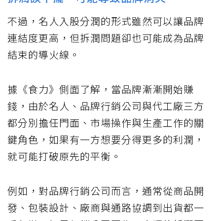
不過，名人入股分潤的形式雖然可以讓品牌
連結度更高，但拆潤問題卻也可能成為品牌
結束的導火線。
據《食力》側面了解，當品牌漸漸開始賺
錢，由於名人、品牌行銷公司與代工廠三方
都分別擔任門面、市場操作與生產工作的關
鍵角色，如果有一方想要分得更多的利潤，
就可能打破原先的平衡。
例如，對品牌行銷公司而言，通常從商品開
發、包裝設計、廠商與通路協調到出貨都一