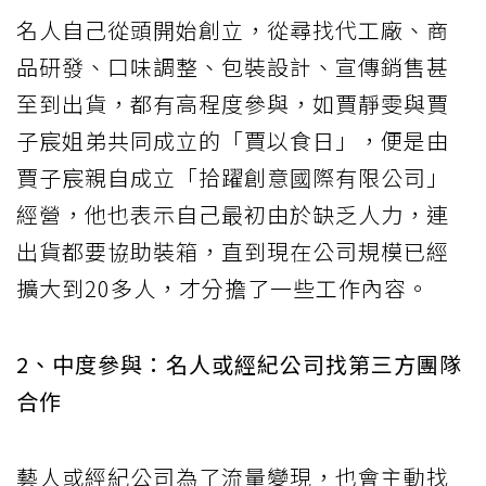
名人自己從頭開始創立，從尋找代工廠、商
品研發、口味調整、包裝設計、宣傳銷售甚
至到出貨，都有高程度參與，如賈靜雯與賈
子宸姐弟共同成立的「賈以食日」，便是由
賈子宸親自成立「拾躍創意國際有限公司」
經營，他也表示自己最初由於缺乏人力，連
出貨都要協助裝箱，直到現在公司規模已經
擴大到20多人，才分擔了一些工作內容。
2、中度參與：名人或經紀公司找第三方團隊
合作
藝人或經紀公司為了流量變現，也會主動找