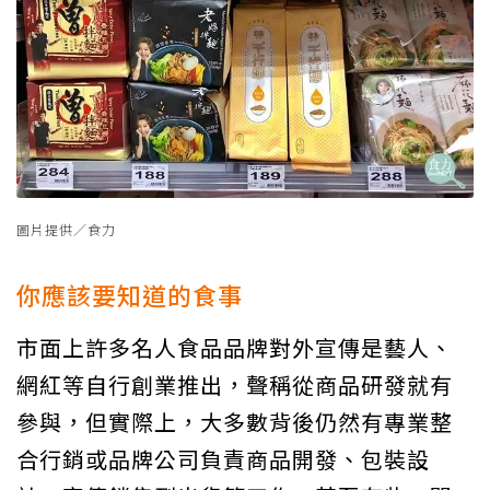
圖片提供／食力
你應該要知道的食事
市面上許多名人食品品牌對外宣傳是藝人、
網紅等自行創業推出，聲稱從商品研發就有
參與，但實際上，大多數背後仍然有專業整
合行銷或品牌公司負責商品開發、包裝設