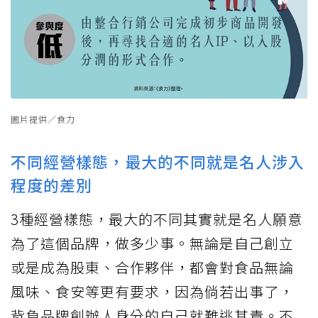
圖片提供／食力
不同經營樣態，最大的不同就是名人涉入
程度的差別
3種經營樣態，最大的不同其實就是名人願意
為了這個品牌，做多少事。無論是自己創立
或是成為股東、合作夥伴，都會對食品無論
風味、食安等更有要求，因為倘若出事了，
背負品牌創辦人身分的自己就難逃其責。不