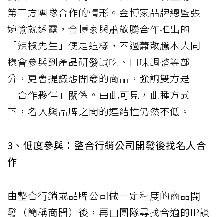
第三方團隊合作的情形。金博家品牌總監張
婉愉就透露，金博家與蕭敬騰合作推出的
「辣椒先生」便是這樣，不過蕭敬騰本人同
樣會參與到產品研發試吃、口味調整等部
分，更會提議想開發的商品，強調雙方是
「合作夥伴」關係。由此可見，此種方式
下，名人與品牌之間的連結性仍然不低。
3、低度參與：整合行銷公司開發後找名人合
作
由整合行銷或品牌公司做一定程度的商品開
發（簡稱商開）後，再由團隊尋找合適的IP談