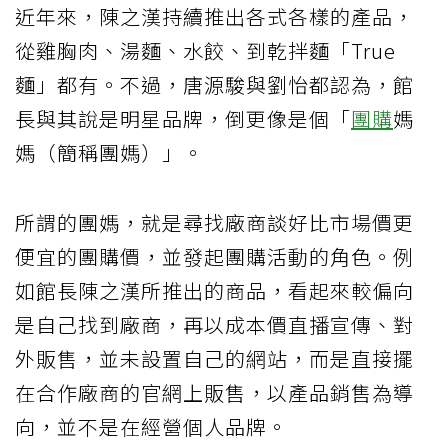
近年來，陳之漢持續推出各式各樣的產品，
從雞胸肉、湯麵、水餃、到乾拌麵「True
麵」都有。不過，唐源駿與劉怡都認為，館
長與其說是明星品牌，倒更像是個「
團購
媽
媽（簡稱團媽）」。
所謂的團媽，就是尋找廠商談好比市場價更
便宜的團購價，並發起團購活動的角色。例
如館長陳之漢所推出的商品，看起來較偏向
是自己找到廠商，再以成本價直播宣傳、對
外販售，並未設置自己的網站，而是直接擺
在合作廠商的官網上販售，以產品銷售為導
向，並不是在經營個人品牌。