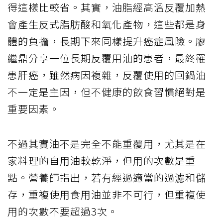
得這樣比較省。其實，油脂經高溫反覆加熱
會產生反式脂肪酸和氧化產物，這些都是身
體的負擔，長期下來同樣提升癌症風險。廖
繼鼎分享一位長期反覆用油的患者，最終罹
患肝癌，雖然病因複雜，反覆使用的回鍋油
不一定是主因，但不健康的飲食習慣絕對是
重要因素。
不過其實油不是完全不能重覆用，尤其是在
家料理的自用油較乾淨，但用的次數是重
點。營養師指出，若有經過適當的過濾和儲
存，重複使用食用油並非不可行，但重複使
用的次數不要超過3次。