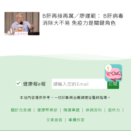
B肝再接再厲／廖運範： B肝病毒
消除大不易 免疫力是關鍵角色
健康報e報
本站內容僅供參考，一切診斷與治療請遵從醫師指導。
關於元氣網
健康聚樂部
精選專題
疾病百科
退休力
文章首頁
專欄作家