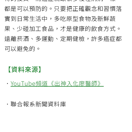
都是可以預防的。只要把正確觀念和習慣落
實到日常生活中，多吃原型食物及新鮮蔬
果、少碰加工食品，才是健康的飲食方式。
遠離菸酒、多運動、定期健檢，許多癌症都
可以避免的。
【資料來源】
．
YouTube頻道《出神入化廖醫師》
．聯合報系新聞資料庫