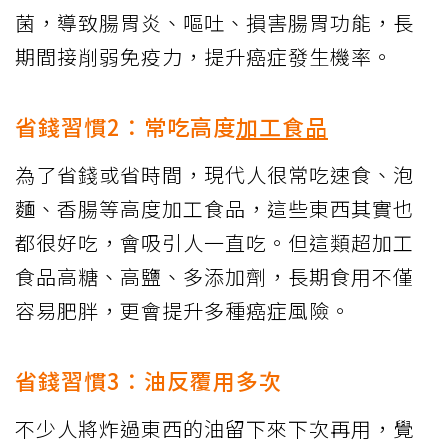
菌，導致腸胃炎、嘔吐、損害腸胃功能，長
期間接削弱免疫力，提升癌症發生機率。
省錢習慣2：常吃高度
加工食品
為了省錢或省時間，現代人很常吃速食、泡
麵、香腸等高度加工食品，這些東西其實也
都很好吃，會吸引人一直吃。但這類超加工
食品高糖、高鹽、多添加劑，長期食用不僅
容易肥胖，更會提升多種癌症風險。
省錢習慣3：油反覆用多次
不少人將炸過東西的油留下來下次再用，覺