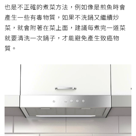
也是不正確的煮菜方法，例如像是煎魚時會
產生一些有毒物質，如果不洗鍋又繼續炒
菜，就會附著在菜上面，建議每煮完一道菜
就要清洗一次鍋子，才能避免產生致癌物
質。