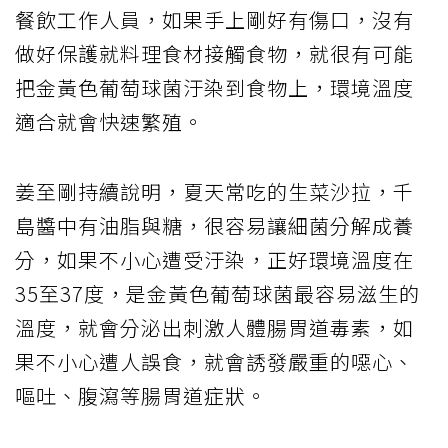
餐飲工作人員，如果手上剛好有傷口，沒有
做好保護就料理食材接觸食物，就很有可能
把金黃色葡萄球菌汙染到食物上，環境溫度
適合就會快速繁殖。
姜至剛持續說明，夏天常吃的生菜沙拉，千
島醬中有油脂與糖，很容易讓細菌分解成養
分，如果不小心遭受汙染，正好環境溫度在
35至37度，是金黃色葡萄球菌最容易滋生的
溫度，就會分泌出刺激人體腸胃道毒素，如
果不小心遭人誤食，就會誘發嚴重的噁心、
嘔吐、腹瀉等腸胃道症狀。