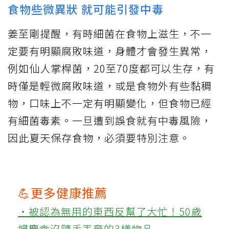
食物些微異狀 就可能引發中毒
姜至剛提醒，有時細菌在食物上滋生，不一
定要有明顯腐敗味道，身體才會發生異常，
例如仙人掌桿菌，20至70度都可以生存，有
時僅是輕微腐敗味道，或是食物外有些黏稠
物，口味上不一定有明顯變化，但食物已經
有細菌毒素。一旦遭到誤食就有中毒風險，
因此夏天保存食物，必須要特別注意。
💪更多健康推薦
‧被認為無用的東西反幫了大忙！50歲
婦慶幸沒隨手丟棄的3樣物品