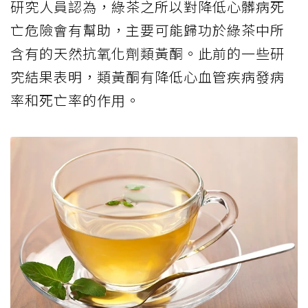
研究人員認為，綠茶之所以對降低心髒病死
亡危險會有幫助，主要可能歸功於綠茶中所
含有的天然抗氧化劑類黃酮。此前的一些研
究結果表明，類黃酮有降低心血管疾病發病
率和死亡率的作用。