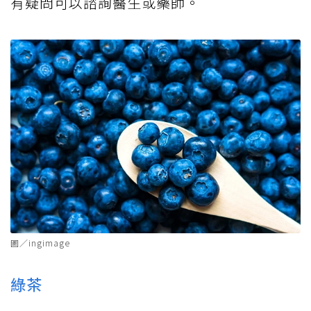
有疑問可以諮詢醫生或藥師。
圖／ingimage
綠茶