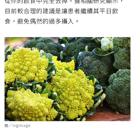
從你的飲食中完全去掉。據相關研究顯示，
目前較合理的建議是讓患者繼續其平日飲
食，避免偶然的過多攝入。
圖／ingimage