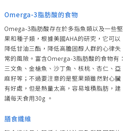
Omerga-3脂肪酸的食物
Omega-3脂肪酸存在於多指魚類以及一些堅
果和種子類，根據美國AHA的研究，它可以
降低甘油三酯，降低高膽固醇人群的心律失
常的風險。富含Omerga-3脂肪酸的食物有：
三文魚、金槍魚、沙丁魚、核桃、杏仁、亞
麻籽等；不過要注意的是堅果類雖然對心臟
有好處，但是熱量太高，容易堆積脂肪，建
議每天食用30g 。
膳食纖維