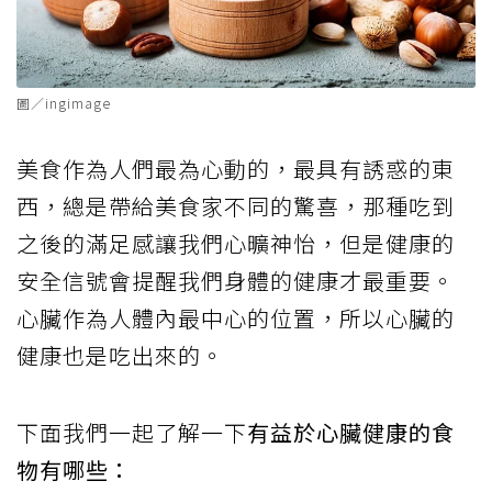
圖／ingimage
美食作為人們最為心動的，最具有誘惑的東
西，總是帶給美食家不同的驚喜，那種吃到
之後的滿足感讓我們心曠神怡，但是健康的
安全信號會提醒我們身體的健康才最重要。
心臟作為人體內最中心的位置，所以心臟的
健康也是吃出來的。
下面我們一起了解一下
有益於心臟健康的食
物有哪些：