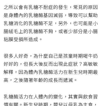
之所以會有乳糖不耐症的發生，常見的原因
是身體內的乳糖酶基因減弱，導致可以幫助
乳糖消化的乳糖酶不足，另外，也可能是小
腸絨毛上的乳糖酶不夠，或者少部分是小腸
粘膜受損所造成。
很多人好奇，為什麼自己是孩童時期喝牛奶
好好的，但長大後反而出現此症狀？高敏敏
解釋，因為體內乳糖酶活力在新生兒時期最
高，之後隨著年齡的成長而遞減。
乳糖酶活力在人體內的變化，其實與飲食習
慣有關。新生兒時期，嬰兒以母乳為主食，