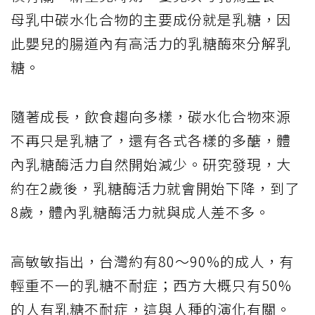
母乳中碳水化合物的主要成份就是乳糖，因
此嬰兒的腸道內有高活力的乳糖酶來分解乳
糖。
隨著成長，飲食趨向多樣，碳水化合物來源
不再只是乳糖了，還有各式各樣的多醣，體
內乳糖酶活力自然開始減少。研究發現，大
約在2歲後，乳糖酶活力就會開始下降，到了
8歲，體內乳糖酶活力就與成人差不多。
高敏敏指出，台灣約有80～90%的成人，有
輕重不一的乳糖不耐症；西方大概只有50%
的人有乳糖不耐症，這與人種的演化有關。