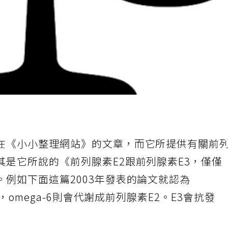
在《小小整理網站》的文章，而它所提供有關前
是它所說的《前列腺素E2跟前列腺素E3，僅僅
例如下面這篇2003年發表的論文就認為
3，omega-6則會代謝成前列腺素E2。E3會抗發