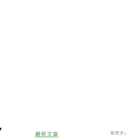
看更多
最新文章