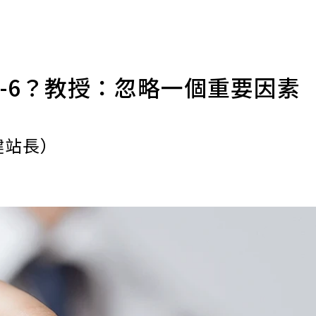
ga-6？教授：忽略一個重要因素
健站長）