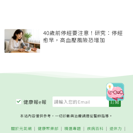
40歲前停經要注意！研究：停經
愈早，高血壓風險恐增加
健康報e報
本站內容僅供參考，一切診斷與治療請遵從醫師指導。
關於元氣網
健康聚樂部
精選專題
疾病百科
退休力