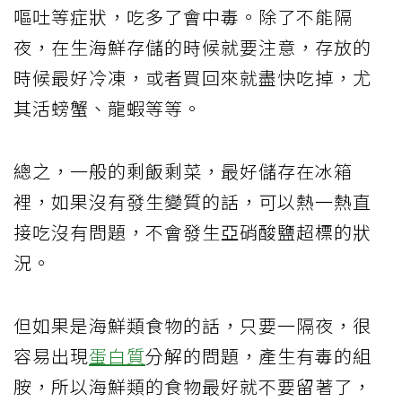
嘔吐等症狀，吃多了會中毒。除了不能隔
夜，在生海鮮存儲的時候就要注意，存放的
時候最好冷凍，或者買回來就盡快吃掉，尤
其活螃蟹、龍蝦等等。
總之，一般的剩飯剩菜，最好儲存在冰箱
裡，如果沒有發生變質的話，可以熱一熱直
接吃沒有問題，不會發生亞硝酸鹽超標的狀
況。
但如果是海鮮類食物的話，只要一隔夜，很
容易出現
蛋白質
分解的問題，產生有毒的組
胺，所以海鮮類的食物最好就不要留著了，