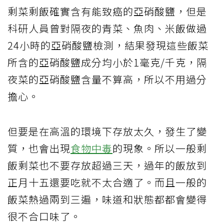
剩菜剩飯確實含有能致癌的亞硝酸鹽，但是
科研人員曾對隔夜的青菜、魚肉、米飯做過
24小時的亞硝酸鹽檢測，結果發現這些飯菜
所含的亞硝酸鹽成分均小於1毫克/千克，隔
夜菜的亞硝酸鹽含量不算高，所以不用過分
擔心。
但要是在高溫的環境下存放太久，發生了變
質，也會出現
食物中毒
的現象。所以一般剩
飯剩菜也不要存放超過三天，過年的飯放到
正月十五還要吃就不太合適了。而且一般的
飯菜熱過兩到三遍，味道和狀態都都會變得
很不合口味了。