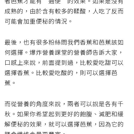
者芭蕉才能有“通便”的效果。如果是沒有
成熟的，由於含有較多的鞣酸，人吃了反而
可能會加重便秘的情況。
最後，也有很多粉絲問我們香蕉和芭蕉該如
何選擇。爆炸營養課堂的營養師告訴大家，
口感上來說，前面提到過，比較愛吃甜可以
選擇香蕉。比較愛吃酸的，則可以選擇芭
蕉。
而從營養的角度來說，兩者可以說是各有千
秋。如果你希望起到更好的飽腹、減肥和緩
解便秘的效果，就可以選擇芭蕉，因為它的