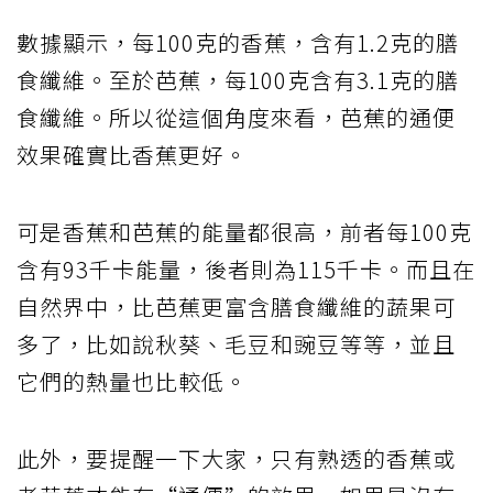
數據顯示，每100克的香蕉，含有1.2克的膳
食纖維。至於芭蕉，每100克含有3.1克的膳
食纖維。所以從這個角度來看，芭蕉的通便
效果確實比香蕉更好。
可是香蕉和芭蕉的能量都很高，前者每100克
含有93千卡能量，後者則為115千卡。而且在
自然界中，比芭蕉更富含膳食纖維的蔬果可
多了，比如說秋葵、毛豆和豌豆等等，並且
它們的熱量也比較低。
此外，要提醒一下大家，只有熟透的香蕉或