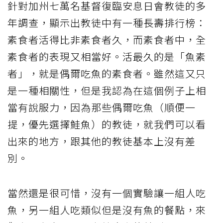
針對加州七萬名基督復臨安息日會教徒的多
年調查，顯示出教徒中有一種長壽排行榜：
素食者活得比非素食者久，而素食者中，全
素食者的表現又相當好。活最久的是「魚素
者」，就是偶爾吃魚的素食者。雖然這又只
是一種相關性，但是我認為在這個例子上相
當有說服力，因為那些偶爾吃魚（順便一
提，優先選擇鮭魚）的教徒，就我們可以看
出來的地方，跟其他的教徒基本上沒有差
別。
當然還是很可惜，沒有一個實驗讓一組人吃
魚，另一組人吃類似但是沒有魚的餐點，來