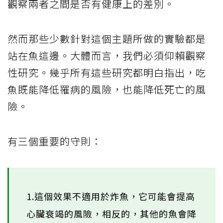
觀察兩者之間是否有健康上的差別。
然而那些少數針對這個主題所做的實驗都是
站在魚這邊。大體而言，我們必須仰賴觀察
性研究。幾乎所有這些研究都明白指出，吃
魚既能降低罹病的風險，也能降低死亡的風
險。
有三個重要的守則：
1.這個效果不適用於炸魚，它可能會提高
心臟衰竭的風險，相反的，其他的魚會降