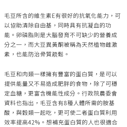
毛豆所含的維生素E有很好的抗氧化能力，可
以協助清除自由基，同時具有抗凝血的功
能。卵磷脂則是大腦發育不可缺少的營養成
分之一，而大豆異黃酮被稱為天然植物雌激
素，也能防治骨質疏鬆。
毛豆和肉類一樣擁有豐富的蛋白質，是可以
提供能量又不易造成肥胖的食物，除了可穩
定血糖，更富含機能性成分。行政院農委會
資料也指出，毛豆含有8種人體所需的胺基
酸，與穀類一起吃，更可使二者蛋白質利用
效率提高42%。想補充蛋白質的人也很適合