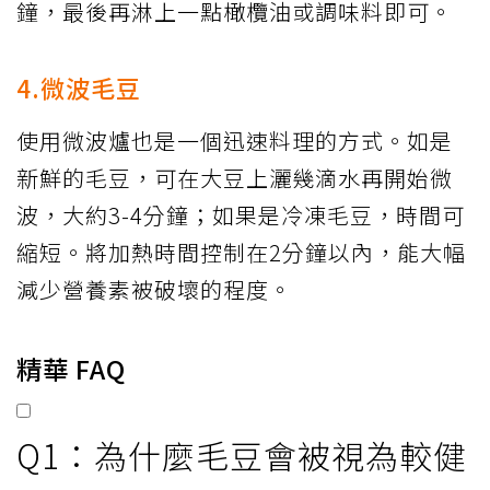
鐘，最後再淋上一點橄欖油或調味料即可。
4.微波毛豆
使用微波爐也是一個迅速料理的方式。如是
新鮮的毛豆，可在大豆上灑幾滴水再開始微
波，大約3-4分鐘；如果是冷凍毛豆，時間可
縮短。將加熱時間控制在2分鐘以內，能大幅
減少營養素被破壞的程度。
精華 FAQ
Q1：為什麼毛豆會被視為較健