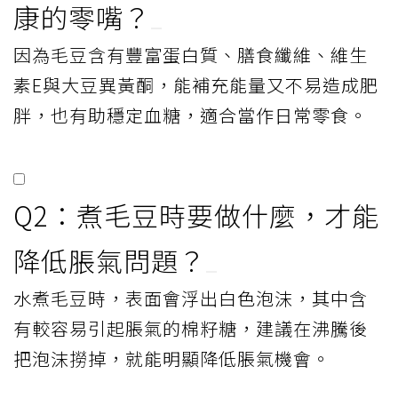
康的零嘴？
因為毛豆含有豐富蛋白質、膳食纖維、維生
素E與大豆異黃酮，能補充能量又不易造成肥
胖，也有助穩定血糖，適合當作日常零食。
Q2：煮毛豆時要做什麼，才能
降低脹氣問題？
水煮毛豆時，表面會浮出白色泡沫，其中含
有較容易引起脹氣的棉籽糖，建議在沸騰後
把泡沫撈掉，就能明顯降低脹氣機會。