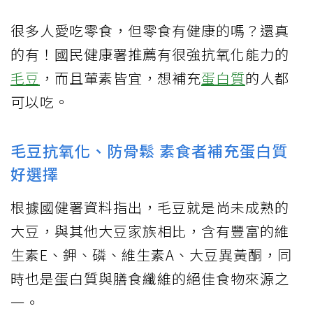
很多人愛吃零食，但零食有健康的嗎？還真
的有！國民健康署推薦有很強抗氧化能力的
毛豆
，而且葷素皆宜，想補充
蛋白質
的人都
可以吃。
毛豆抗氧化、防骨鬆 素食者補充蛋白質
好選擇
根據國健署資料指出，毛豆就是尚未成熟的
大豆，與其他大豆家族相比，含有豐富的維
生素E、鉀、磷、維生素A、大豆異黃酮，同
時也是蛋白質與膳食纖維的絕佳食物來源之
一。