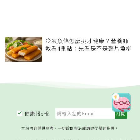
冷凍魚條怎麼挑才健康？營養師
教看4重點：先看是不是整片魚柳
健康報e報
本站內容僅供參考，一切診斷與治療請遵從醫師指導。