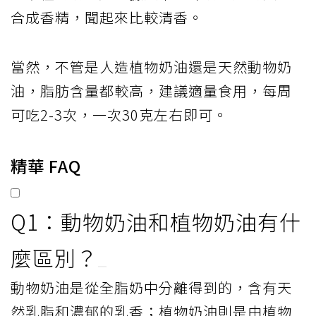
合成香精，聞起來比較清香。
當然，不管是人造植物奶油還是天然動物奶
油，脂肪含量都較高，建議適量食用，每周
可吃2-3次，一次30克左右即可。
精華 FAQ
Q1：動物奶油和植物奶油有什
麼區別？
動物奶油是從全脂奶中分離得到的，含有天
然乳脂和濃郁的乳香；植物奶油則是由植物