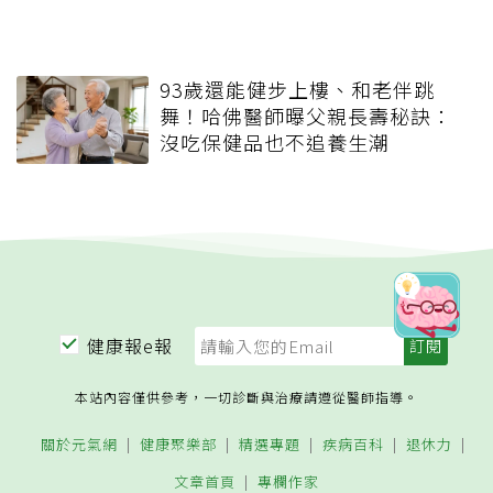
93歲還能健步上樓、和老伴跳
舞！哈佛醫師曝父親長壽秘訣：
沒吃保健品也不追養生潮
健康報e報
本站內容僅供參考，一切診斷與治療請遵從醫師指導。
關於元氣網
健康聚樂部
精選專題
疾病百科
退休力
文章首頁
專欄作家