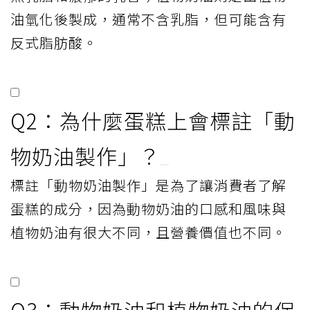
油氫化後製成，通常不含乳脂，但可能含有
反式脂肪酸。
Q2：為什麼蛋糕上會標註「動
物奶油製作」？
標註「動物奶油製作」是為了讓消費者了解
蛋糕的成分，因為動物奶油的口感和風味與
植物奶油有很大不同，且營養價值也不同。