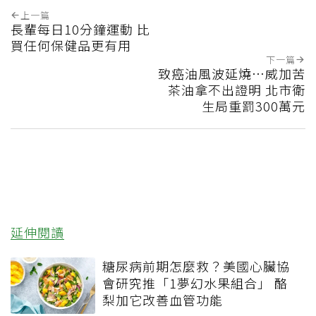
上一篇
長輩每日10分鐘運動 比
買任何保健品更有用
下一篇
致癌油風波延燒…威加苦
茶油拿不出證明 北市衛
生局重罰300萬元
延伸閱讀
糖尿病前期怎麼救？美國心臟協
會研究推「1夢幻水果組合」 酪
梨加它改善血管功能