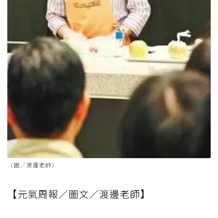
（圖／渡邊老師）
【元氣周報／圖文／渡邊老師】