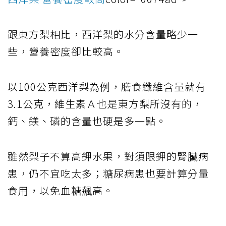
跟東方梨相比，西洋梨的水分含量略少一
些，營養密度卻比較高。
以100公克西洋梨為例，膳食纖維含量就有
3.1公克，維生素Ａ也是東方梨所沒有的，
鈣、鎂、磷的含量也硬是多一點。
雖然梨子不算高鉀水果，對須限鉀的腎臟病
患，仍不宜吃太多；糖尿病患也要計算分量
食用，以免血糖飆高。