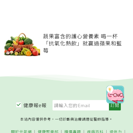
蔬果富含的護心營養素 喝一杯
「抗氧化熱飲」就贏過蘋果和藍
莓
健康報e報
本站內容僅供參考，一切診斷與治療請遵從醫師指導。
關於元氣網
健康聚樂部
精選專題
疾病百科
退休力