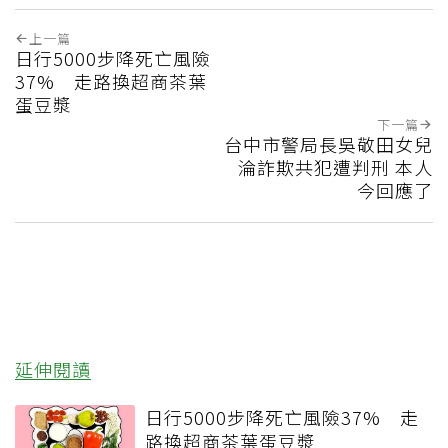
上一篇
日行5000步降死亡風險
37% 走路換超商茶葉
蛋豆漿
下一篇
台中市警局長吳敬田女兒
淪詐欺共犯遭判刑 本人
今回應了
延伸閱讀
日行5000步降死亡風險37% 走
路換超商茶葉蛋豆漿