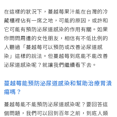
在這樣的狀況下，蔓越莓果汁能在台灣的冷
藏櫃裡佔有一席之地，可能的原因，或許和
它可能有預防泌尿道感染的作用有關。如果
你問問周遭的女性朋友，相信有不低比例的
人聽過「蔓越莓可以預防或改善泌尿道感
染」這樣的說法。但蔓越莓到底能不能改善
泌尿道感染呢？就讓我們繼續看下去。
蔓越莓能預防泌尿道感染和幫助治療胃潰
瘍嗎？
蔓越莓能不能預防泌尿道感染呢？要回答這
個問題，我們可以回到百年之前，到底人類