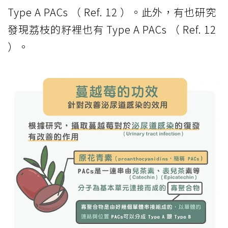
Type A PACs （ Ref. 12 ）。此外，有也研究
發現荔枝的籽裡也有 Type A PACs （ Ref. 12
）。