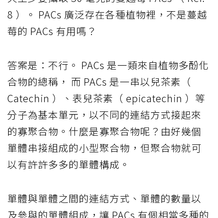
8 ）。 PACs 廣泛存在各種植物裡，不是蔓越
莓的 PACs 有用嗎？
答案是：不行。 PACs 是一類來自植物多酚化
合物的總稱， 而 PACs 是一串以兒茶素（
Catechin ）、表兒茶素（ epicatechin ）等
分子為基本單元，以不同的連結方式接起來
的寡聚合物。什麼是寡聚合物呢？由好幾個
單體串接組成的小型聚合物，但聚合物就可
以有許許多多的單體構成。
單體與單體之間的連結方式、單體的數量以
及參與的單體組成，讓 PACs 有個相當多種的