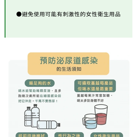
●避免使用可能有刺激性的女性衛生用品