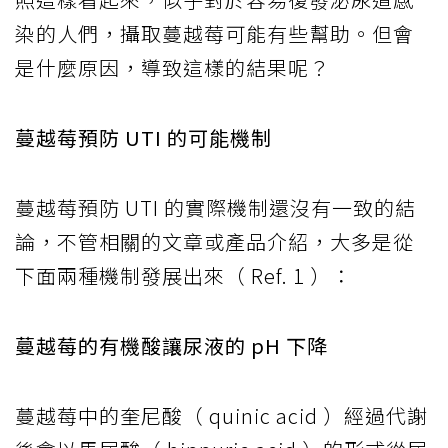
染的人們，攝取蔓越莓可能有些幫助。但會
是什麼原因，導致這樣的結果呢？
蔓越莓預防 UTI 的可能機制
蔓越莓預防 UTI 的實際機制還沒有一致的結
論，不管相關的文章或產品介紹，大多是從
下面兩種機制發展出來（ Ref. 1 ）：
蔓越莓的有機酸讓尿液的 pH 下降
蔓越莓中的奎尼酸（ quinic acid ）經過代謝