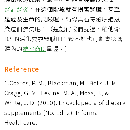
腎盂腎炎
，在這個階段就有損害腎臟，甚至
是危及生命的風險喔
，請認真看待泌尿道感
染這個疾病吧！（還記得我們提過，維他命
D3 的活化要靠腎臟吧！腎不好也可能會影響
體內的
維他命D
量喔。）
Reference
1.Coates, P. M., Blackman, M., Betz, J. M.,
Cragg, G. M., Levine, M. A., Moss, J., &
White, J. D. (2010). Encyclopedia of dietary
supplements (No. Ed. 2). Informa
Healthcare.