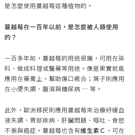
是怎麼使用蔓越莓這種植物的。
蔓越莓在一百年以前，是怎麼被人類使用
的？
一百多年前，蔓越莓的用途很廣，可用在染
料、做成料理或醫藥等用途。像是果實就能
應用在藥膏上，幫助傷口癒合；葉子則應用
在小便失調、腹瀉與糖尿病 … 等。
此外，歐洲移民則應用蔓越莓來治療紓緩血
液失調、胃部疾病、肝臟問題、嘔吐、食慾
不振與癌症。蔓越莓也含有
維生素Ｃ
，可在