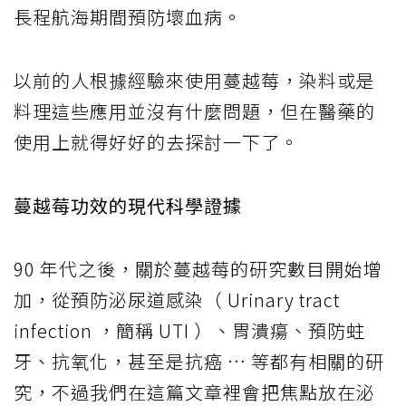
長程航海期間預防壞血病。
以前的人根據經驗來使用蔓越莓，染料或是
料理這些應用並沒有什麼問題，但在醫藥的
使用上就得好好的去探討一下了。
蔓越莓功效的現代科學證據
90 年代之後，關於蔓越莓的研究數目開始增
加，從預防泌尿道感染（ Urinary tract
infection ，簡稱 UTI ）、胃潰瘍、預防蛀
牙、抗氧化，甚至是抗癌 … 等都有相關的研
究，不過我們在這篇文章裡會把焦點放在泌