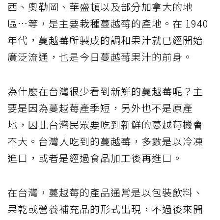
西、奧勒岡、華盛頓以及部分加拿大的地
區…等，是主要栽種蔓越莓的產地。在 1940
年代，蔓越莓所製成的調和果汁就已經開始
廣泛流通，也是今日蔓越莓果汁的前身。
為什麼在台灣很少看到新鮮的蔓越莓呢？主
要是因為蔓越莓產季短，另外也不是原產
地，因此台灣民眾要吃到新鮮的蔓越莓機會
不大。台灣人吃到的蔓越莓，多數是以冷凍
進口，或者是經過食品加工後再進口。
在台灣，蔓越莓的產品通常是以包裝飲料、
果乾或營養補充品的形式出現，不過後來開