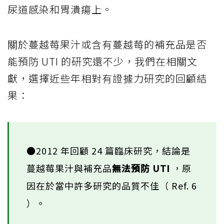
尿道感染和胃潰瘍上。
關於蔓越莓果汁或含有蔓越莓的補充品是否
能預防 UTI 的研究還不少，我們在相關文
獻，選擇近些年相對有證據力研究的回顧結
果：
●2012 年回顧 24 篇臨床研究，結論是
蔓越莓果汁與補充品
無法預防 UTI
，原
因在於當中許多研究的品質不佳（ Ref. 6
）。