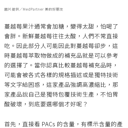
圖片提供／MedPartner 美的好朋友
蔓越莓果汁通常會加糖，變得太甜，怕喝了
會胖。新鮮蔓越莓往往太酸，人們不常直接
吃。因此部分人可能因此對蔓越莓卻步，這
時蔓越莓萃取物做成的補充品就是可以參考
的選擇了。當你認真比較蔓越莓補充品時，
可能會被各式各樣的規格描述或是獨特技術
等文字給困惑，這家產品強調高濃縮比，那
家產品說自己是獨特包覆技術生產，不怕胃
酸破壞，到底要選哪個才好呢？
首先，直接看 PACs 的含量，有標示含量的產