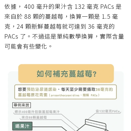
依據， 400 毫升的果汁含 132 毫克 PACs 是
來自於 88 顆的蔓越莓，換算一顆是 1.5 毫
克，24 顆新鮮蔓越莓就可達到 36 毫克的
PACs 了。不過這是單純數學換算，實際含量
可能會有些變化。