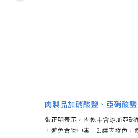
肉製品加硝酸鹽、亞硝酸鹽
張正明表示，肉乾中會添加亞硝酸
，避免食物中毒；2.讓肉發色，