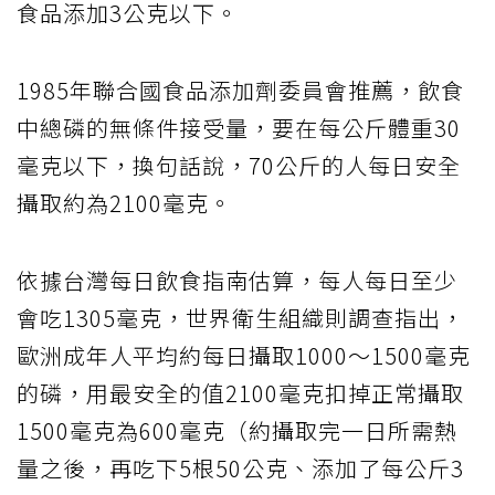
食品添加3公克以下。
1985年聯合國食品添加劑委員會推薦，飲食
中總磷的無條件接受量，要在每公斤體重30
毫克以下，換句話說，70公斤的人每日安全
攝取約為2100毫克。
依據台灣每日飲食指南估算，每人每日至少
會吃1305毫克，世界衛生組織則調查指出，
歐洲成年人平均約每日攝取1000～1500毫克
的磷，用最安全的值2100毫克扣掉正常攝取
1500毫克為600毫克（約攝取完一日所需熱
量之後，再吃下5根50公克、添加了每公斤3