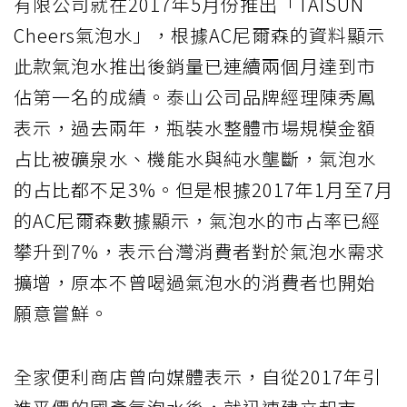
有限公司就在2017年5月份推出「TAISUN
Cheers氣泡水」，根據AC尼爾森的資料顯示
此款氣泡水推出後銷量已連續兩個月達到市
佔第一名的成績。泰山公司品牌經理陳秀鳳
表示，過去兩年，瓶裝水整體市場規模金額
占比被礦泉水、機能水與純水壟斷，氣泡水
的占比都不足3%。但是根據2017年1月至7月
的AC尼爾森數據顯示，氣泡水的市占率已經
攀升到7%，表示台灣消費者對於氣泡水需求
擴增，原本不曾喝過氣泡水的消費者也開始
願意嘗鮮。
全家便利商店曾向媒體表示，自從2017年引