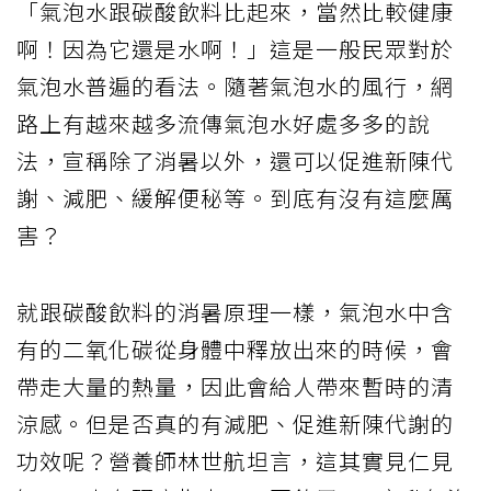
「氣泡水跟碳酸飲料比起來，當然比較健康
啊！因為它還是水啊！」這是一般民眾對於
氣泡水普遍的看法。隨著氣泡水的風行，網
路上有越來越多流傳氣泡水好處多多的說
法，宣稱除了消暑以外，還可以促進新陳代
謝、減肥、緩解便秘等。到底有沒有這麼厲
害？
就跟碳酸飲料的消暑原理一樣，氣泡水中含
有的二氧化碳從身體中釋放出來的時候，會
帶走大量的熱量，因此會給人帶來暫時的清
涼感。但是否真的有減肥、促進新陳代謝的
功效呢？營養師林世航坦言，這其實見仁見