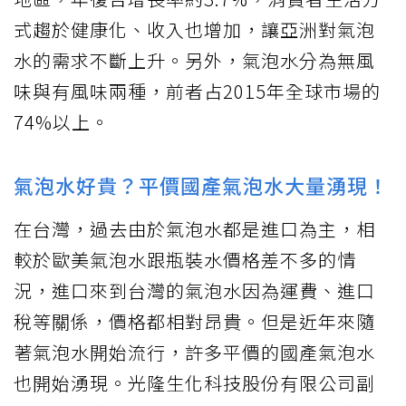
式趨於健康化、收入也增加，讓亞洲對氣泡
水的需求不斷上升。另外，氣泡水分為無風
味與有風味兩種，前者占2015年全球市場的
74%以上。
氣泡水好貴？平價國產氣泡水大量湧現！
在台灣，過去由於氣泡水都是進口為主，相
較於歐美氣泡水跟瓶裝水價格差不多的情
況，進口來到台灣的氣泡水因為運費、進口
稅等關係，價格都相對昂貴。但是近年來隨
著氣泡水開始流行，許多平價的國產氣泡水
也開始湧現。光隆生化科技股份有限公司副