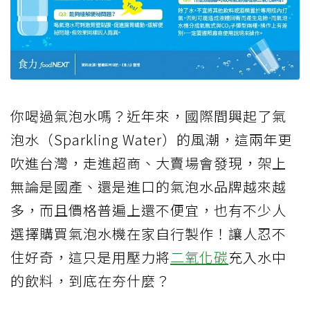
你喝過氣泡水嗎？近年來，國際間興起了氣
泡水（Sparkling Water）的風潮，這兩年更
吹進台灣，走進超商、大賣場會發現，架上
無論是國產、還是進口的氣泡水品牌越來越
多，而且價格普遍上還不便宜，也有不少人
選擇購買氣泡水機在家自行製作！讓人忍不
住好奇，這只是用壓力將
二氧化碳
充入水中
的飲料，到底在夯什麼？