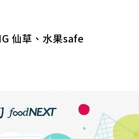
 仙草、水果safe