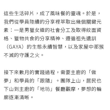
這些生活碎片，成了風味餐的靈魂。於是，
我們從學員陸續的分享裡萃取出幾個關鍵元
素：一是男獵女織的社會分工及取得紋面資
格、獵物共食的分享精神、遵循祖先遺訓
（GAYA）的生態永續智慧，以及家屋中那簇
不滅的守護之火。
接下來數月的實踐過程，需要主廚的「做
夢」和學員的「跟隨」。團隊上山，居民也
下山到主廚的「地坊」餐廳觀摩，夢想的輪
廓逐漸清晰。