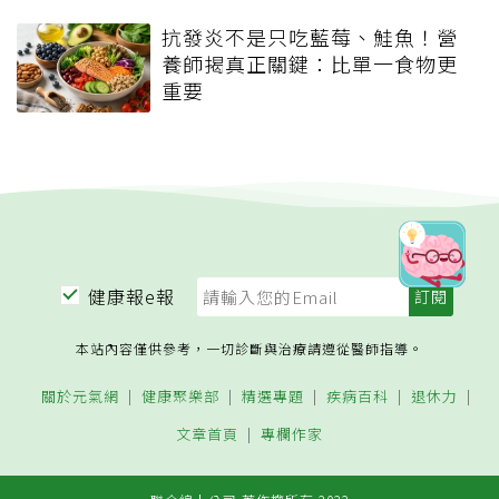
抗發炎不是只吃藍莓、鮭魚！營
養師揭真正關鍵：比單一食物更
重要
健康報e報
本站內容僅供參考，一切診斷與治療請遵從醫師指導。
關於元氣網
健康聚樂部
精選專題
疾病百科
退休力
文章首頁
專欄作家