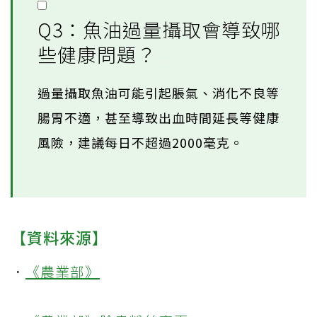
Q3：魚油過量攝取會導致哪
些健康問題？
過量攝取魚油可能引起脹氣、消化不良等
腸胃不適，甚至導致出血時間延長等健康
風險，建議每日不超過2000毫克。
【資料來源】
．
《農業部》