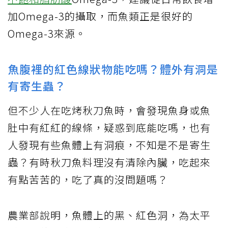
加Omega-3的攝取，而魚類正是很好的
Omega-3來源。
魚腹裡的紅色線狀物能吃嗎？體外有洞是
有寄生蟲？
但不少人在吃烤秋刀魚時，會發現魚身或魚
肚中有紅紅的線條，疑惑到底能吃嗎，也有
人發現有些魚體上有洞痕，不知是不是寄生
蟲？有時秋刀魚料理沒有清除內臟，吃起來
有點苦苦的，吃了真的沒問題嗎？
農業部說明，魚體上的黑、紅色洞，為太平