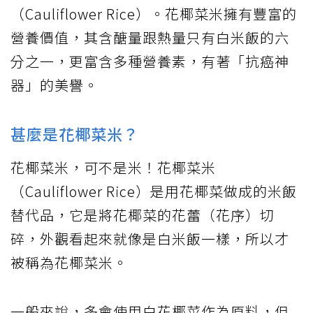
（Cauliflower Rice）。花椰菜米擁有豐富的
營養價值，其含醣量跟熱量只有白米飯的六
分之一，更富含多種營養素，有著「抗癌神
器」的美譽。
甚麼是花椰菜米？
花椰菜米，可不是米！花椰菜米
（Cauliflower Rice）是用花椰菜做成的米飯
替代品，它是將花椰菜的花蕾（花序）切
碎，外觀看起來就像是白米飯一樣，所以才
被稱為花椰菜米。
一般來說，多會使用白花椰菜作為原料，但