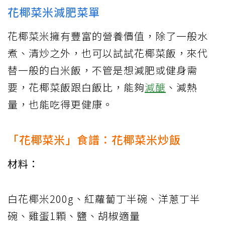
花椰菜米減肥菜單
花椰菜米擁有豐富的營養價值，除了一般水
煮、清炒之外，也可以試試花椰菜飯，來代
替一般的白米飯，不管是想減肥或健身需
要，花椰菜飯跟白飯比，能夠
減醣
、減熱
量，也能吃得更健康。
「花椰菜米」食譜：花椰菜米炒飯
材料：
白花椰米200g、紅蘿蔔丁半碗、洋蔥丁半
碗、雞蛋1顆、鹽、胡椒適量