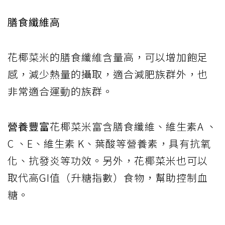
膳食纖維高
花椰菜米的膳食纖維含量高，可以增加飽足
感，減少熱量的攝取，適合減肥族群外，也
非常適合運動的族群。
營養豐富
花椰菜米富含膳食纖維、維生素A 、
C 、E、維生素 K、葉酸等營養素，具有抗氧
化、抗發炎等功效。另外，花椰菜米也可以
取代高GI值（升糖指數）食物，幫助控制血
糖。