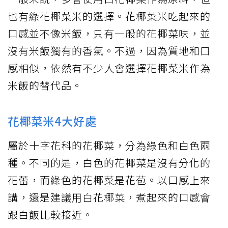
也有綠花椰菜米的選擇。花椰菜米吃起來的
口感並不像米飯，只有一般的花椰菜味，並
沒有米飯獨有的香氣。不過，因為質地和口
感相似，依然有不少人會選擇花椰菜米作為
米飯的替代品。
花椰菜米4大好處
屬於十字花科的花椰菜，分為綠色和白色兩
種。不同的是，白色的花椰菜是沒有分化的
花蕾，而綠色的花椰菜是花苞。以口感上來
講，還是建議用白花椰菜，煮起來的口感會
跟白飯比較接近。